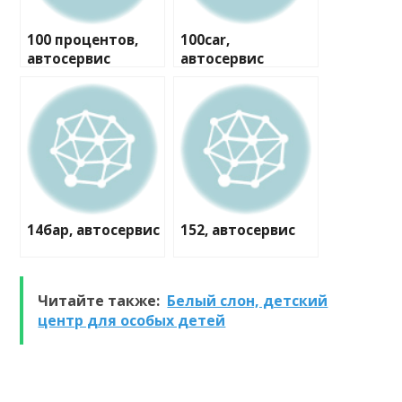
100 процентов,
100car,
автосервис
автосервис
14бар, автосервис
152, автосервис
Читайте также:
Белый слон, детский
центр для особых детей