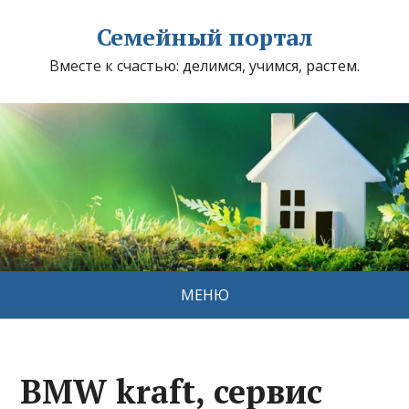
Семейный портал
Вместе к счастью: делимся, учимся, растем.
МЕНЮ
BMW kraft, сервис