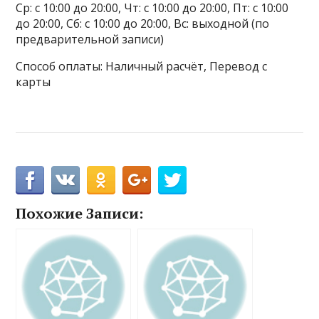
Ср: с 10:00 до 20:00, Чт: с 10:00 до 20:00, Пт: с 10:00
до 20:00, Сб: с 10:00 до 20:00, Вс: выходной (по
предварительной записи)
Способ оплаты: Наличный расчёт, Перевод с
карты
Похожие Записи: