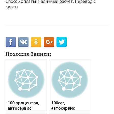
Способ оплаты: Наличный расчёт, Перевод с
карты
Похожие Записи:
100 процентов,
100car,
автосервис
автосервис