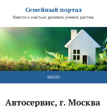
Семейный портал
Вместе к счастью: делимся, учимся, растем.
МЕНЮ
Автосервис, г. Москва