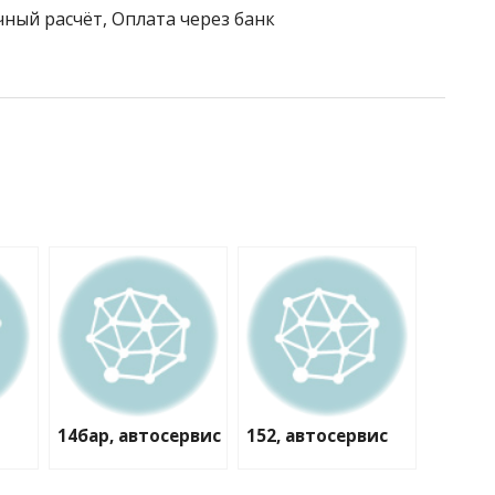
чный расчёт, Оплата через банк
14бар, автосервис
152, автосервис