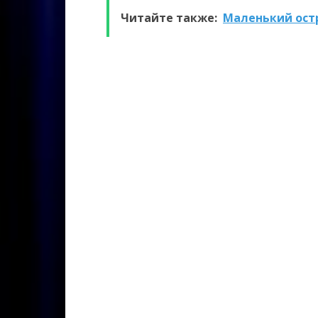
Читайте также:
Маленький остр