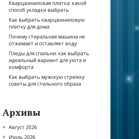
Кварцвиниловая плитка: какой
способ укладки выбрать
Как выбрать кварцвиниловую
плитку для дома
Почему стиральная машина не
отжимает и оставляет воду
Пледы для спальни: как выбрать
идеальный вариант для уюта и
комфорта
Как выбрать мужскую стрижку:
советы для стильного образа
Архивы
Август 2026
Июль 2026