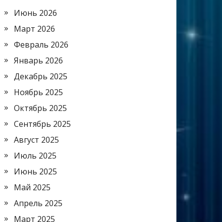
Июнь 2026
Март 2026
Февраль 2026
Январь 2026
Декабрь 2025
Ноябрь 2025
Октябрь 2025
Сентябрь 2025
Август 2025
Июль 2025
Июнь 2025
Май 2025
Апрель 2025
Март 2025