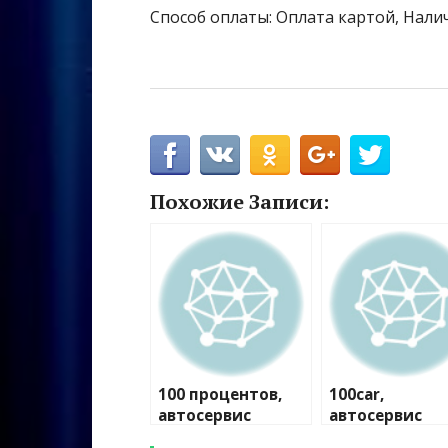
Способ оплаты: Оплата картой, Нали
Похожие Записи:
100 процентов,
100car,
автосервис
автосервис