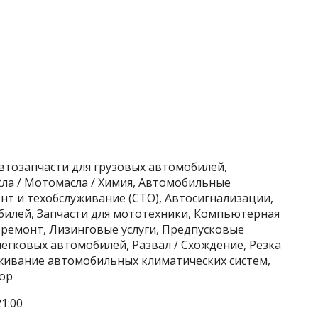
Автозапчасти для грузовых автомобилей,
сла / Мотомасла / Химия, Автомобильные
т и техобслуживание (СТО), Автосигнализации,
илей, Запчасти для мототехники, Компьютерная
 ремонт, Лизинговые услуги, Предпусковые
егковых автомобилей, Развал / Схождение, Резка
уживание автомобильных климатических систем,
ор
1:00