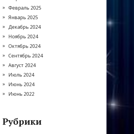
Февраль 2025
Январь 2025
Декабрь 2024
Ноябрь 2024
Октябрь 2024
Сентябрь 2024
Август 2024
Июль 2024
Июнь 2024
Июнь 2022
Рубрики