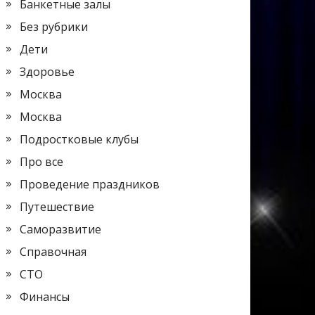
Банкетные залы
Без рубрики
Дети
Здоровье
Москва
Москва
Подростковые клубы
Про все
Проведение праздников
Путешествие
Саморазвитие
Справочная
СТО
Финансы