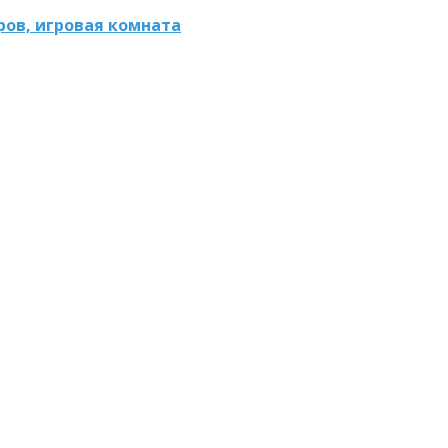
ов, игровая комната