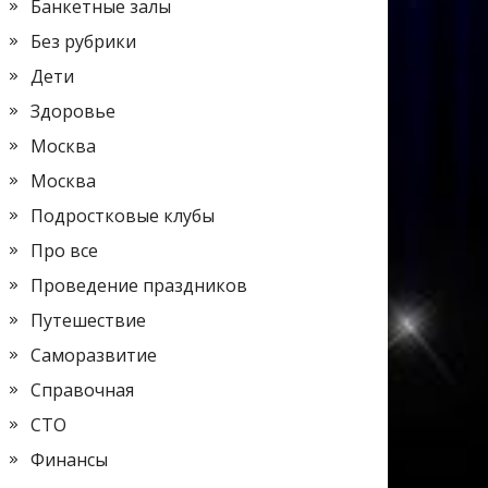
Банкетные залы
Без рубрики
Дети
Здоровье
Москва
Москва
Подростковые клубы
Про все
Проведение праздников
Путешествие
Саморазвитие
Справочная
СТО
Финансы