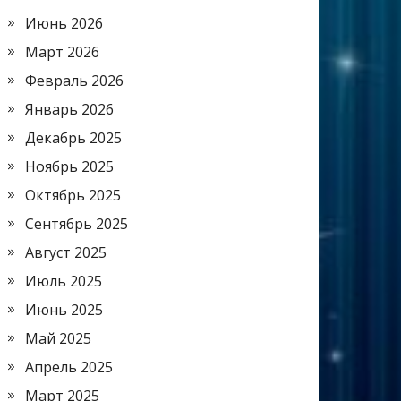
Июнь 2026
Март 2026
Февраль 2026
Январь 2026
Декабрь 2025
Ноябрь 2025
Октябрь 2025
Сентябрь 2025
Август 2025
Июль 2025
Июнь 2025
Май 2025
Апрель 2025
Март 2025