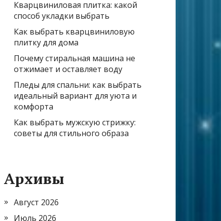
Кварцвиниловая плитка: какой
способ укладки выбрать
Как выбрать кварцвиниловую
плитку для дома
Почему стиральная машина не
отжимает и оставляет воду
Пледы для спальни: как выбрать
идеальный вариант для уюта и
комфорта
Как выбрать мужскую стрижку:
советы для стильного образа
Архивы
Август 2026
Июль 2026