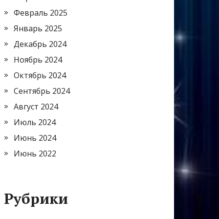
Февраль 2025
Январь 2025
Декабрь 2024
Ноябрь 2024
Октябрь 2024
Сентябрь 2024
Август 2024
Июль 2024
Июнь 2024
Июнь 2022
Рубрики