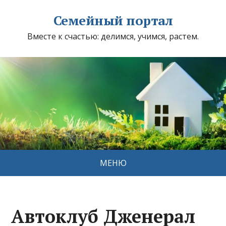
Семейный портал
Вместе к счастью: делимся, учимся, растем.
МЕНЮ
Автоклуб Дженерал