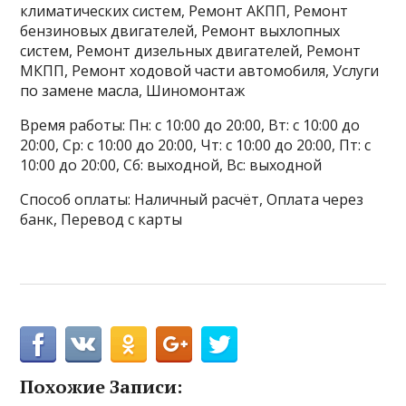
климатических систем, Ремонт АКПП, Ремонт
бензиновых двигателей, Ремонт выхлопных
систем, Ремонт дизельных двигателей, Ремонт
МКПП, Ремонт ходовой части автомобиля, Услуги
по замене масла, Шиномонтаж
Время работы: Пн: с 10:00 до 20:00, Вт: с 10:00 до
20:00, Ср: с 10:00 до 20:00, Чт: с 10:00 до 20:00, Пт: с
10:00 до 20:00, Сб: выходной, Вс: выходной
Способ оплаты: Наличный расчёт, Оплата через
банк, Перевод с карты
Похожие Записи: