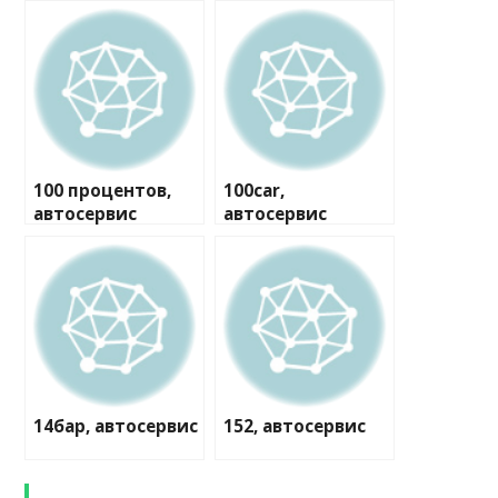
100 процентов,
100car,
автосервис
автосервис
14бар, автосервис
152, автосервис