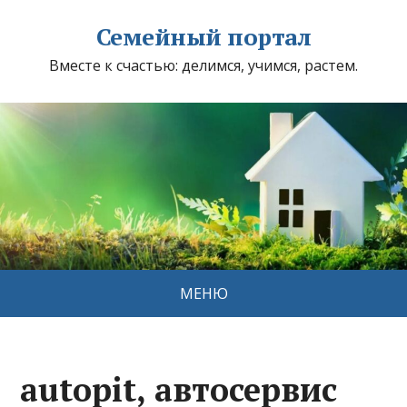
Семейный портал
Вместе к счастью: делимся, учимся, растем.
МЕНЮ
autopit, автосервис