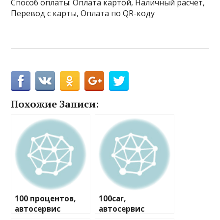
Способ оплаты: Оплата картой, Наличный расчёт,
Перевод с карты, Оплата по QR-коду
Похожие Записи:
100 процентов,
100car,
автосервис
автосервис