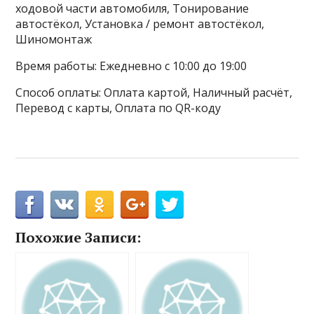
ходовой части автомобиля, Тонирование
автостёкол, Установка / ремонт автостёкол,
Шиномонтаж
Время работы: Ежедневно с 10:00 до 19:00
Способ оплаты: Оплата картой, Наличный расчёт,
Перевод с карты, Оплата по QR-коду
Похожие Записи: