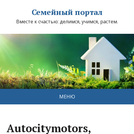
Семейный портал
Вместе к счастью: делимся, учимся, растем.
МЕНЮ
Autocitymotors,