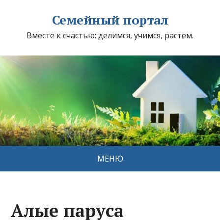
Семейный портал
Вместе к счастью: делимся, учимся, растем.
МЕНЮ
Алые паруса