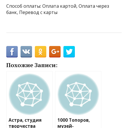
Способ оплаты: Оплата картой, Оплата через
банк, Перевод с карты
Похожие Записи:
Астра, студия
1000 Топоров,
творчества
музей-