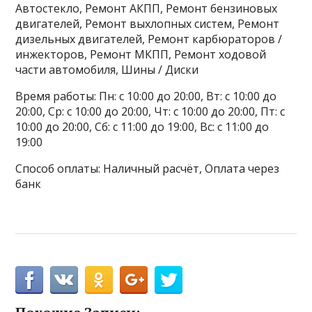
Автостекло, Ремонт АКПП, Ремонт бензиновых
двигателей, Ремонт выхлопных систем, Ремонт
дизельных двигателей, Ремонт карбюраторов /
инжекторов, Ремонт МКПП, Ремонт ходовой
части автомобиля, Шины / Диски
Время работы: Пн: с 10:00 до 20:00, Вт: с 10:00 до
20:00, Ср: с 10:00 до 20:00, Чт: с 10:00 до 20:00, Пт: с
10:00 до 20:00, Сб: с 11:00 до 19:00, Вс: с 11:00 до
19:00
Способ оплаты: Наличный расчёт, Оплата через
банк