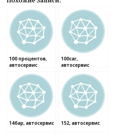
Похожие Записи:
100 процентов,
100car,
автосервис
автосервис
14бар, автосервис
152, автосервис