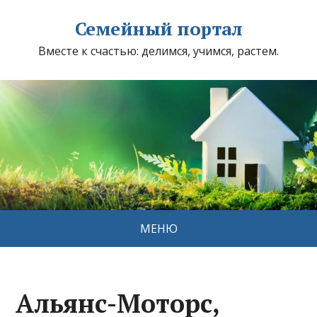
Семейный портал
Вместе к счастью: делимся, учимся, растем.
МЕНЮ
Альянс-Моторс,