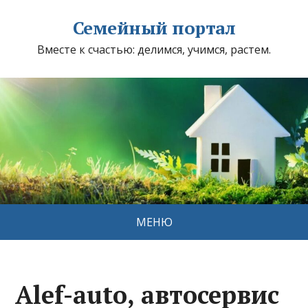
Семейный портал
Вместе к счастью: делимся, учимся, растем.
МЕНЮ
Alef-auto, автосервис