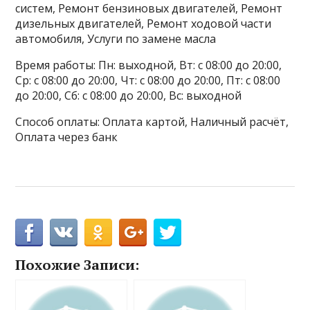
систем, Ремонт бензиновых двигателей, Ремонт
дизельных двигателей, Ремонт ходовой части
автомобиля, Услуги по замене масла
Время работы: Пн: выходной, Вт: с 08:00 до 20:00,
Ср: с 08:00 до 20:00, Чт: с 08:00 до 20:00, Пт: с 08:00
до 20:00, Сб: с 08:00 до 20:00, Вс: выходной
Способ оплаты: Оплата картой, Наличный расчёт,
Оплата через банк
Похожие Записи: