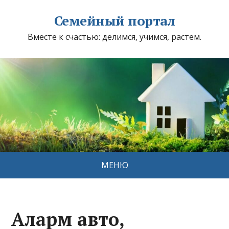
Семейный портал
Вместе к счастью: делимся, учимся, растем.
МЕНЮ
Аларм авто,