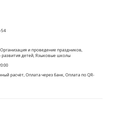
‒54
 Организация и проведение праздников,
 развития детей, Языковые школы
0:00
ный расчёт, Оплата через банк, Оплата по QR-