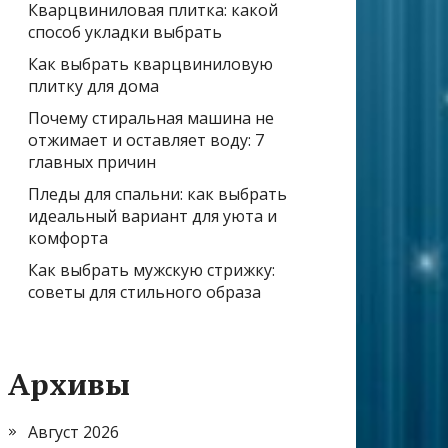
Кварцвиниловая плитка: какой
способ укладки выбрать
Как выбрать кварцвиниловую
плитку для дома
Почему стиральная машина не
отжимает и оставляет воду: 7
главных причин
Пледы для спальни: как выбрать
идеальный вариант для уюта и
комфорта
Как выбрать мужскую стрижку:
советы для стильного образа
Архивы
Август 2026