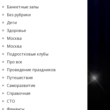
Банкетные залы
Без рубрики
Дети
Здоровье
Москва
Москва
Подростковые клубы
Про все
Проведение праздников
Путешествие
Саморазвитие
Справочная
СТО
Финансы