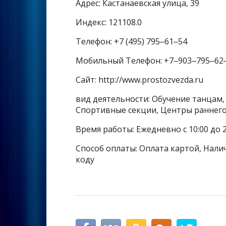
Адрес: Кастанаевская улица, 39
Индекс: 121108.0
Телефон: +7 (495) 795‒61‒54
Мобильный Телефон: +7‒903‒795‒62
Сайт: http://www.prostozvezda.ru
вид деятельности: Обучение танцам,
Спортивные секции, Центры раннего
Время работы: Ежедневно с 10:00 до 2
Способ оплаты: Оплата картой, Налич
коду