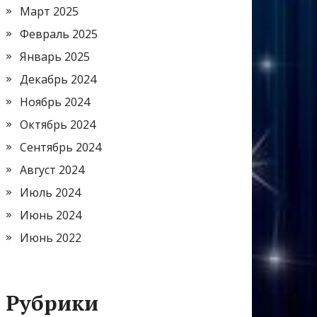
Март 2025
Февраль 2025
Январь 2025
Декабрь 2024
Ноябрь 2024
Октябрь 2024
Сентябрь 2024
Август 2024
Июль 2024
Июнь 2024
Июнь 2022
Рубрики