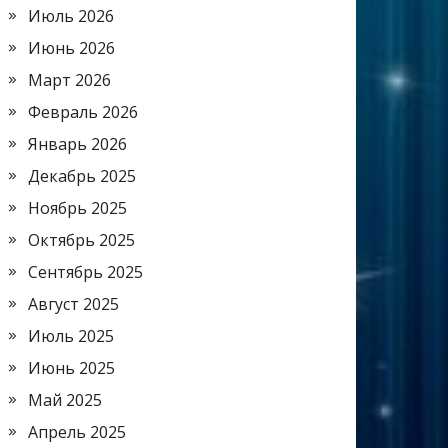
Июль 2026
Июнь 2026
Март 2026
Февраль 2026
Январь 2026
Декабрь 2025
Ноябрь 2025
Октябрь 2025
Сентябрь 2025
Август 2025
Июль 2025
Июнь 2025
Май 2025
Апрель 2025