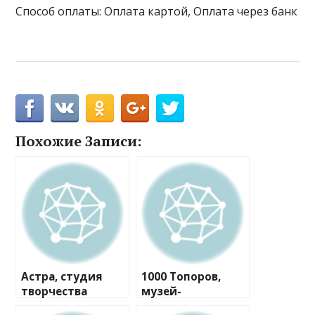
Способ оплаты: Оплата картой, Оплата через банк
Похожие Записи:
Астра, студия
1000 Топоров,
творчества
музей-
мастерская