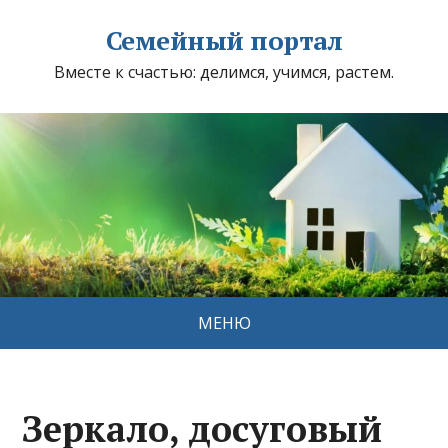
Семейный портал
Вместе к счастью: делимся, учимся, растем.
МЕНЮ
Зеркало, досуговый