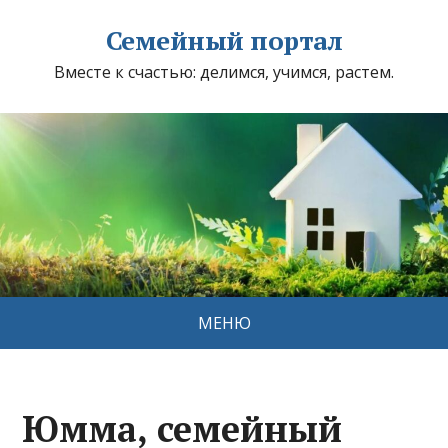
Семейный портал
Вместе к счастью: делимся, учимся, растем.
МЕНЮ
Юмма, семейный