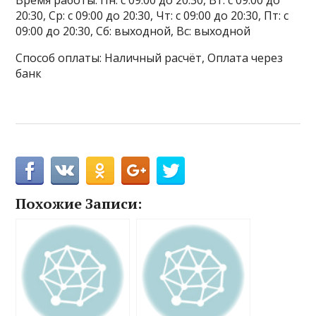
Время работы: Пн: с 09:00 до 20:30, Вт: с 09:00 до
20:30, Ср: с 09:00 до 20:30, Чт: с 09:00 до 20:30, Пт: с
09:00 до 20:30, Сб: выходной, Вс: выходной
Способ оплаты: Наличный расчёт, Оплата через
банк
Похожие Записи: