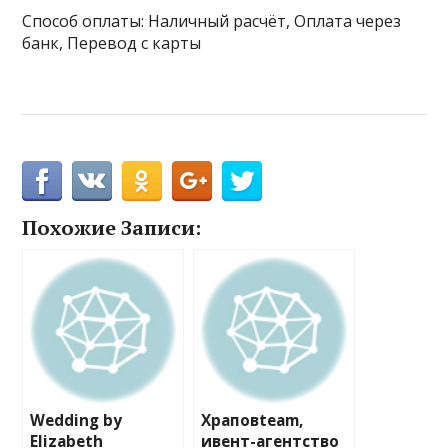
Способ оплаты: Наличный расчёт, Оплата через
банк, Перевод с карты
Похожие Записи:
Wedding by
Храповteam,
Elizabeth
ивент-агентство