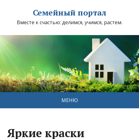
Семейный портал
Вместе к счастью: делимся, учимся, растем.
МЕНЮ
Яркие краски