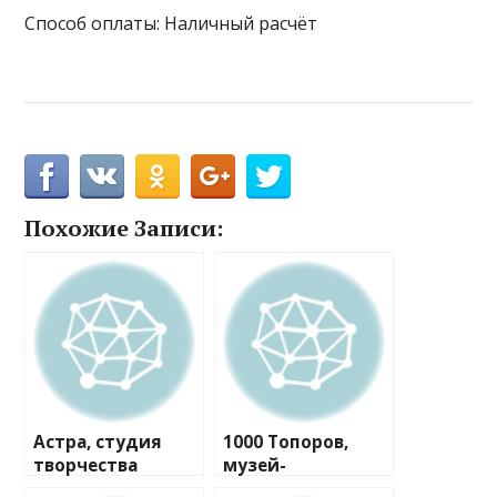
Способ оплаты: Наличный расчёт
Похожие Записи:
Астра, студия
1000 Топоров,
творчества
музей-
мастерская