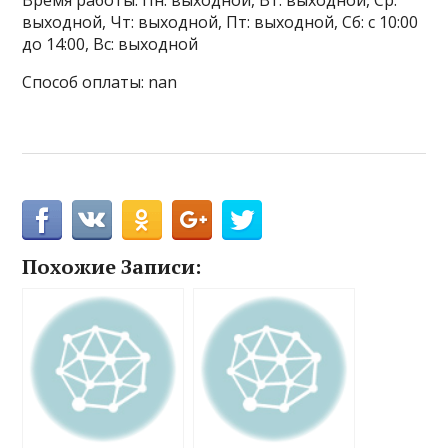
Время работы: Пн: выходной, Вт: выходной, Ср:
выходной, Чт: выходной, Пт: выходной, Сб: с 10:00
до 14:00, Вс: выходной
Способ оплаты: nan
Похожие Записи: