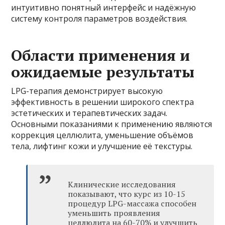
интуитивно понятный интерфейс и надёжную
систему контроля параметров воздействия.
Области применения и
ожидаемые результаты
LPG-терапия демонстрирует высокую
эффективность в решении широкого спектра
эстетических и терапевтических задач.
Основными показаниями к применению являются
коррекция целлюлита, уменьшение объёмов
тела, лифтинг кожи и улучшение её текстуры.
Клинические исследования
показывают, что курс из 10-15
процедур LPG-массажа способен
уменьшить проявления
целлюлита на 60-70% и улучшить