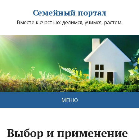
Семейный портал
Вместе к счастью: делимся, учимся, растем.
МЕНЮ
Выбор и применение