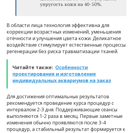
упругость кожи на 40-50%.
В области лица технология эффективна для
коррекции возрастных изменений, уменьшения
отёчности и улучшения цвета кожи. Деликатное
воздействие стимулирует естественные процессы
регенерации без риска травматизации тканей.
Читайте также:
Особенности
проектирования и изготовления
индивидуальных аквариумов на заказ
Для достижения оптимальных результатов
рекомендуется проведение курса процедур с
интервалом 2-3 дня. Поддерживающие сеансы
выполняются 1-2 раза в месяц. Первые заметные
изменения обычно проявляются после 3-4
процедур, а стабильный результат формируется к