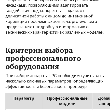
насадками, позволяющими адаптировать
воздействие под конкретные задачи: от
деликатной работы с лицом до интенсивной
коррекции проблемных зон тела.
pro-evolite.ru
предоставляет подробную информацию о
технических характеристиках различных моделей.
Критерии выбора
профессионального
оборудования
При выборе аппарата LPG необходимо учитывать
несколько ключевых параметров, определяющих
эффективность и безопасность процедур.
Параметр
Профессиональные
Дома
модели
аппа