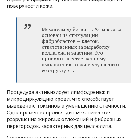
поверхности кожи.
Механизм действия LPG-массажа
основан на стимуляции
фибробластов — клеток,
ответственных за выработку
коллагена и эластина. Это
приводит к естественному
омоложению кожи и улучшению
её структуры.
Процедура активизирует лимфодренаж и
микроциркуляцию крови, что способствует
выведению токсинов и уменьшению отёчности.
Одновременно происходит механическое
разрушение жировых отложений и фиброзных
перегородок, характерных для целлюлита.
Современные аппараты оснащены различными