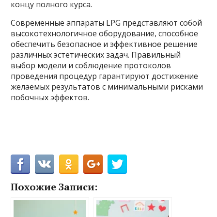
концу полного курса.
Современные аппараты LPG представляют собой
высокотехнологичное оборудование, способное
обеспечить безопасное и эффективное решение
различных эстетических задач. Правильный
выбор модели и соблюдение протоколов
проведения процедур гарантируют достижение
желаемых результатов с минимальными рисками
побочных эффектов.
Похожие Записи: