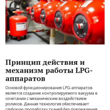
Принцип действия и
механизм работы LPG-
аппаратов
Основой функционирования LPG-аппаратов
является создание контролируемого вакуума в
сочетании с механическим воздействием
роликов. Данная технология обеспечивает
глубокую проработку тканей без повреждения