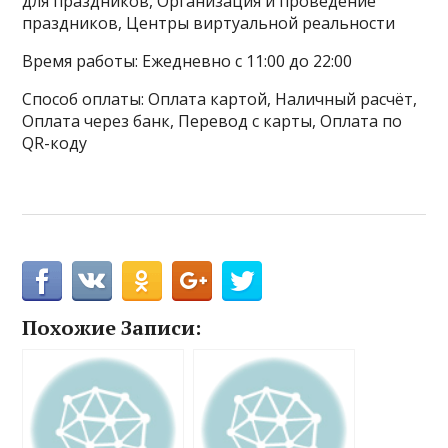
для праздников, Организация и проведение
праздников, Центры виртуальной реальности
Время работы: Ежедневно с 11:00 до 22:00
Способ оплаты: Оплата картой, Наличный расчёт,
Оплата через банк, Перевод с карты, Оплата по
QR-коду
Похожие Записи: