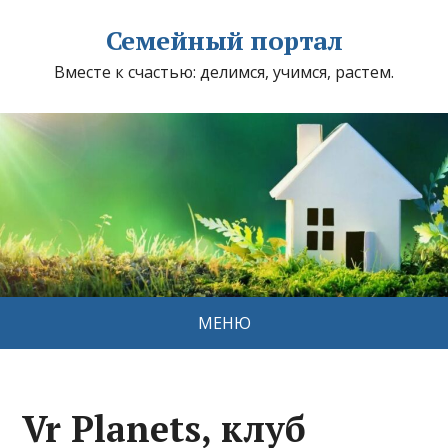
Семейный портал
Вместе к счастью: делимся, учимся, растем.
МЕНЮ
Vr Planets, клуб