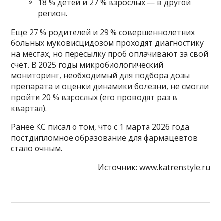
18 % детей и 27 % взрослых — в другой
регион.
Еще 27 % родителей и 29 % совершеннолетних
больных муковисцидозом проходят диагностику
на местах, но пересылку проб оплачивают за свой
счёт. В 2025 годы микробиологический
мониторинг, необходимый для подбора дозы
препарата и оценки динамики болезни, не смогли
пройти 20 % взрослых (его проводят раз в
квартал).
Ранее КС писал о том, что с 1 марта 2026 года
постдипломное образование для фармацевтов
стало очным.
Источник:
www.katrenstyle.ru