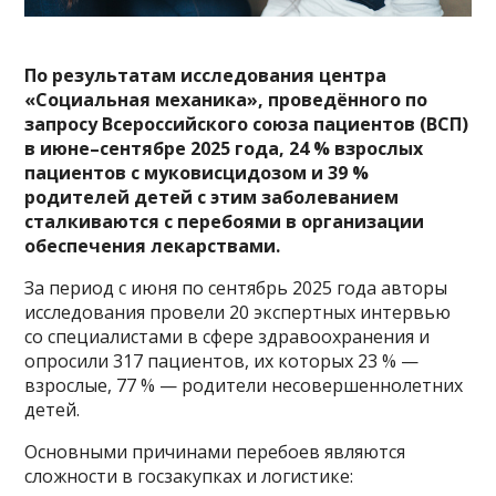
По результатам исследования центра
«Социальная механика», проведённого по
запросу Всероссийского союза пациентов (ВСП)
в июне–сентябре 2025 года, 24 % взрослых
пациентов с муковисцидозом и 39 %
родителей детей с этим заболеванием
сталкиваются
с перебоями в организации
обеспечения лекарствами.
За период с июня по сентябрь 2025 года авторы
исследования провели 20 экспертных интервью
со специалистами в сфере здравоохранения и
опросили 317 пациентов, их которых 23 % —
взрослые, 77 % — родители несовершеннолетних
детей.
Основными причинами перебоев являются
сложности в госзакупках и логистике: