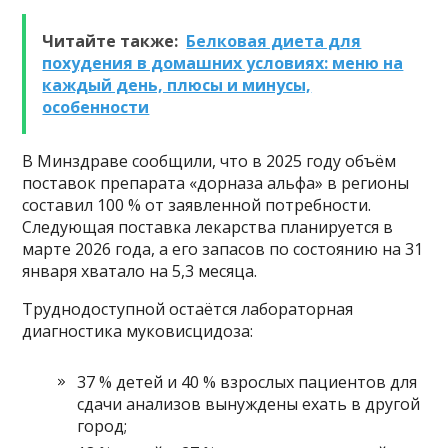
Читайте также:
Белковая диета для
похудения в домашних условиях: меню на
каждый день, плюсы и минусы,
особенности
В Минздраве сообщили, что в 2025 году объём
поставок препарата «дорназа альфа» в регионы
составил 100 % от заявленной потребности.
Следующая поставка лекарства планируется в
марте 2026 года, а его запасов по состоянию на 31
января хватало на 5,3 месяца.
Труднодоступной остаётся лабораторная
диагностика муковисцидоза:
37 % детей и 40 % взрослых пациентов для
сдачи анализов вынуждены ехать в другой
город;