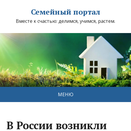
Семейный портал
Вместе к счастью: делимся, учимся, растем.
МЕНЮ
В России возникли