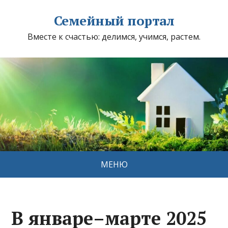
Семейный портал
Вместе к счастью: делимся, учимся, растем.
МЕНЮ
В январе–марте 2025