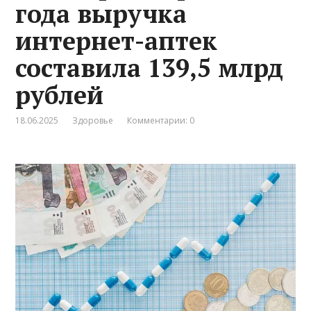
года выручка
интернет-аптек
составила 139,5 млрд
рублей
18.06.2025
Здоровье
Комментарии: 0