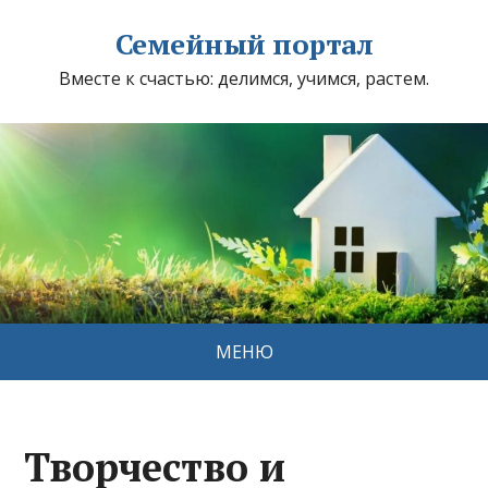
Семейный портал
Вместе к счастью: делимся, учимся, растем.
МЕНЮ
Творчество и