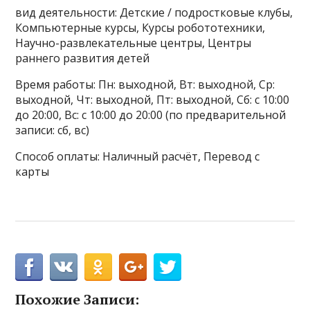
вид деятельности: Детские / подростковые клубы,
Компьютерные курсы, Курсы робототехники,
Научно-развлекательные центры, Центры
раннего развития детей
Время работы: Пн: выходной, Вт: выходной, Ср:
выходной, Чт: выходной, Пт: выходной, Сб: с 10:00
до 20:00, Вс: с 10:00 до 20:00 (по предварительной
записи: сб, вс)
Способ оплаты: Наличный расчёт, Перевод с
карты
Похожие Записи: