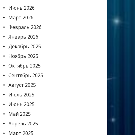
Июнь 2026
Март 2026
Февраль 2026
Январь 2026
Декабрь 2025
Ноябрь 2025
Октябрь 2025
Сентябрь 2025
Август 2025
Июль 2025
Июнь 2025
Май 2025
Апрель 2025
Март 2025