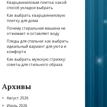
Кварцвиниловая плитка: какой
способ укладки выбрать
Как выбрать кварцвиниловую
плитку для дома
Почему стиральная машина не
отжимает и оставляет воду
Пледы для спальни: как выбрать
идеальный вариант для уюта и
комфорта
Как выбрать мужскую стрижку:
советы для стильного образа
Архивы
Август 2026
Июль 2026