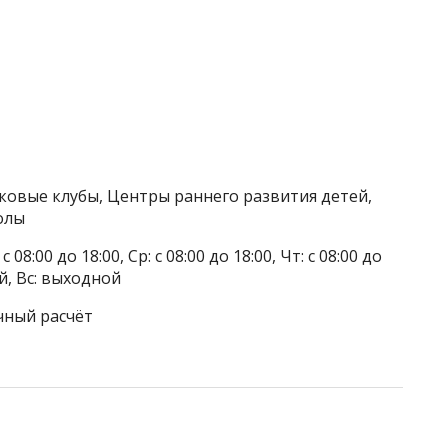
тковые клубы, Центры раннего развития детей,
олы
 08:00 до 18:00, Ср: с 08:00 до 18:00, Чт: с 08:00 до
ой, Вс: выходной
чный расчёт