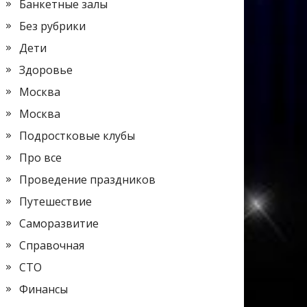
Банкетные залы
Без рубрики
Дети
Здоровье
Москва
Москва
Подростковые клубы
Про все
Проведение праздников
Путешествие
Саморазвитие
Справочная
СТО
Финансы