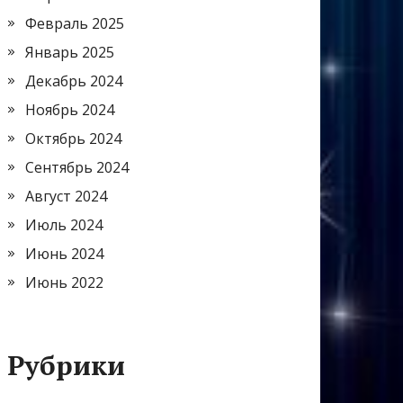
Февраль 2025
Январь 2025
Декабрь 2024
Ноябрь 2024
Октябрь 2024
Сентябрь 2024
Август 2024
Июль 2024
Июнь 2024
Июнь 2022
Рубрики