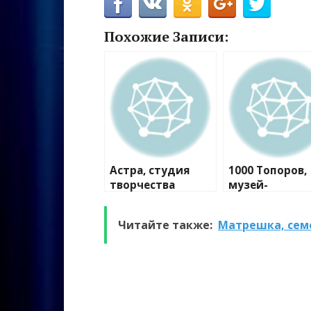
Похожие Записи:
Астра, студия
1000 Топоров,
творчества
музей-
мастерская
Читайте также:
Матрешка, сем