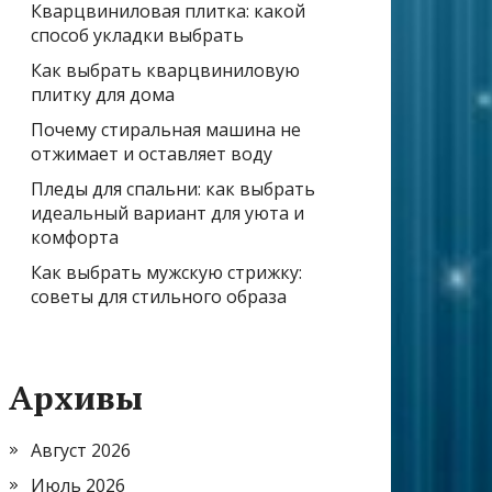
Кварцвиниловая плитка: какой
способ укладки выбрать
Как выбрать кварцвиниловую
плитку для дома
Почему стиральная машина не
отжимает и оставляет воду
Пледы для спальни: как выбрать
идеальный вариант для уюта и
комфорта
Как выбрать мужскую стрижку:
советы для стильного образа
Архивы
Август 2026
Июль 2026