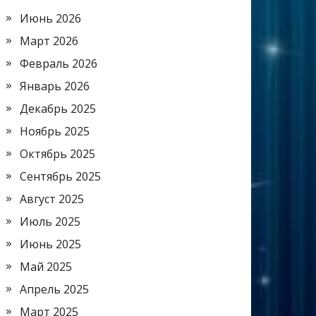
Июнь 2026
Март 2026
Февраль 2026
Январь 2026
Декабрь 2025
Ноябрь 2025
Октябрь 2025
Сентябрь 2025
Август 2025
Июль 2025
Июнь 2025
Май 2025
Апрель 2025
Март 2025