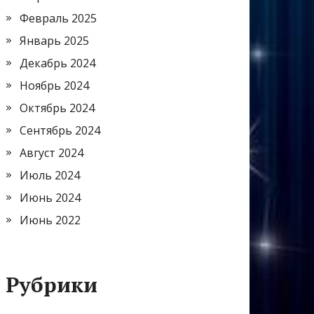
Февраль 2025
Январь 2025
Декабрь 2024
Ноябрь 2024
Октябрь 2024
Сентябрь 2024
Август 2024
Июль 2024
Июнь 2024
Июнь 2022
Рубрики