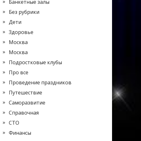
Банкетные залы
Без рубрики
Дети
Здоровье
Москва
Москва
Подростковые клубы
Про все
Проведение праздников
Путешествие
Саморазвитие
Справочная
СТО
Финансы