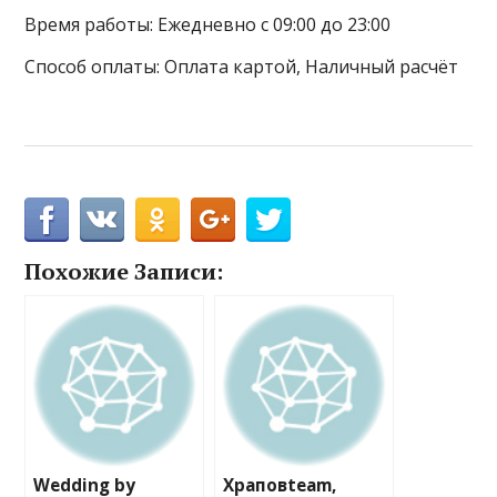
Время работы: Ежедневно с 09:00 до 23:00
Способ оплаты: Оплата картой, Наличный расчёт
Похожие Записи:
Wedding by
Храповteam,