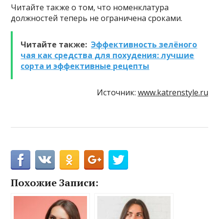
Читайте также о том, что номенклатура
должностей теперь не ограничена сроками.
Читайте также:
Эффективность зелёного
чая как средства для похудения: лучшие
сорта и эффективные рецепты
Источник:
www.katrenstyle.ru
Похожие Записи: