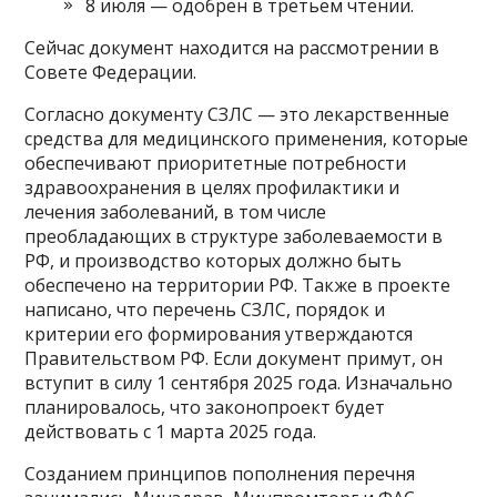
8 июля — одобрен в третьем чтении.
Сейчас документ находится на рассмотрении в
Совете Федерации.
Согласно документу СЗЛС — это лекарственные
средства для медицинского применения, которые
обеспечивают приоритетные потребности
здравоохранения в целях профилактики и
лечения заболеваний, в том числе
преобладающих в структуре заболеваемости в
РФ, и производство которых должно быть
обеспечено на территории РФ. Также в проекте
написано, что перечень СЗЛС, порядок и
критерии его формирования утверждаются
Правительством РФ. Если документ примут, он
вступит в силу 1 сентября 2025 года. Изначально
планировалось, что законопроект будет
действовать с 1 марта 2025 года.
Созданием принципов пополнения перечня