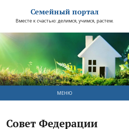
Семейный портал
Вместе к счастью: делимся, учимся, растем.
МЕНЮ
Совет Федерации