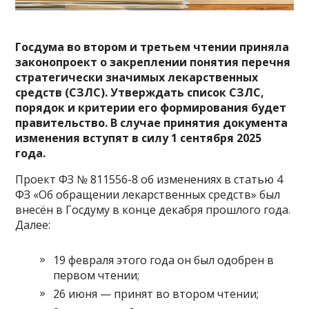
Госдума во втором и третьем чтении
приняла
законопроект о закреплении понятия перечня
стратегически значимых лекарственных
средств (СЗЛС). Утверждать список СЗЛС,
порядок и критерии его формирования будет
правительство. В случае принятия документа
изменения вступят в силу 1 сентября 2025
года.
Проект ФЗ № 811556-8 об изменениях в статью 4
ФЗ «Об обращении лекарственных средств» был
внесён в Госдуму в конце декабря прошлого года.
Далее:
19 февраля этого года он был одобрен в
первом чтении;
26 июня — принят во втором чтении;