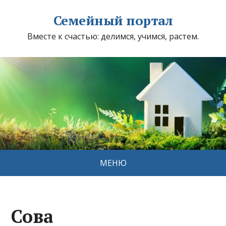
Семейный портал
Вместе к счастью: делимся, учимся, растем.
МЕНЮ
Сова