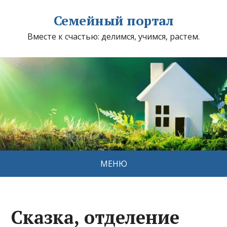
Семейный портал
Вместе к счастью: делимся, учимся, растем.
МЕНЮ
Сказка, отделение