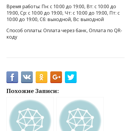
Время работы: Пн: с 10:00 до 19:00, Вт: с 10:00 до
19:00, Ср: с 10:00 до 19:00, Чт: с 10:00 до 19:00, Пт: с
10:00 до 19:00, Сб: выходной, Вс: выходной
Способ оплаты: Оплата через банк, Оплата по QR-
коду
Похожие Записи: