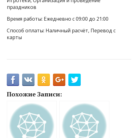
Игротеки, Организация и проведение
праздников
Время работы: Ежедневно с 09:00 до 21:00
Способ оплаты: Наличный расчёт, Перевод с
карты
Похожие Записи: