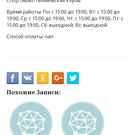
Спортивно-технические клубы
Время работы: Пн: с 15:00 до 19:00, Вт: с 15:00 до
19:00, Ср: с 15:00 до 19:00, Чт: с 15:00 до 19:00, Пт: с
15:00 до 19:00, Сб: выходной, Вс: выходной
Способ оплаты: nan
Похожие Записи: