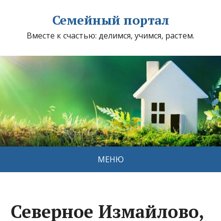
Семейный портал
Вместе к счастью: делимся, учимся, растем.
МЕНЮ
Северное Измайлово,