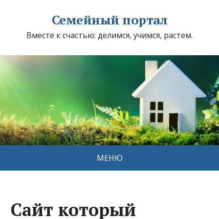
Семейный портал
Вместе к счастью: делимся, учимся, растем.
МЕНЮ
Сайт который