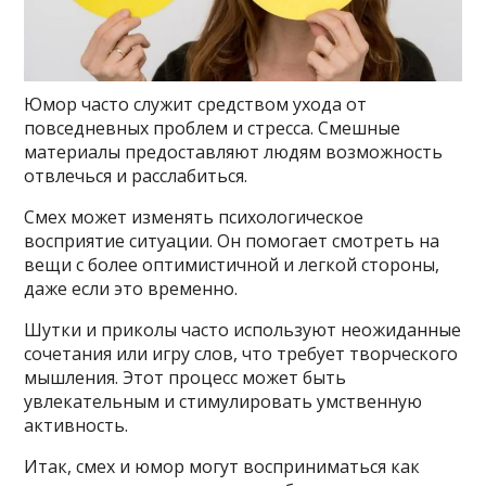
Юмор часто служит средством ухода от
повседневных проблем и стресса. Смешные
материалы предоставляют людям возможность
отвлечься и расслабиться.
Смех может изменять психологическое
восприятие ситуации. Он помогает смотреть на
вещи с более оптимистичной и легкой стороны,
даже если это временно.
Шутки и приколы часто используют неожиданные
сочетания или игру слов, что требует творческого
мышления. Этот процесс может быть
увлекательным и стимулировать умственную
активность.
Итак, смех и юмор могут восприниматься как