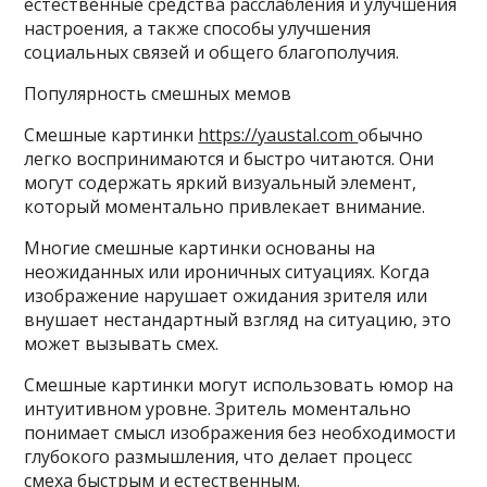
естественные средства расслабления и улучшения
настроения, а также способы улучшения
социальных связей и общего благополучия.
Популярность смешных мемов
Смешные картинки
https://yaustal.com
обычно
легко воспринимаются и быстро читаются. Они
могут содержать яркий визуальный элемент,
который моментально привлекает внимание.
Многие смешные картинки основаны на
неожиданных или ироничных ситуациях. Когда
изображение нарушает ожидания зрителя или
внушает нестандартный взгляд на ситуацию, это
может вызывать смех.
Смешные картинки могут использовать юмор на
интуитивном уровне. Зритель моментально
понимает смысл изображения без необходимости
глубокого размышления, что делает процесс
смеха быстрым и естественным.