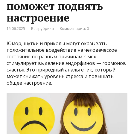
поможет поднять
настроение
15.06.2025
Без рубрики
Комментарии: 0
Юмор, шутки и приколы могут оказывать
положительное воздействие на человеческое
состояние по разным причинам. Смех
стимулирует выделение эндорфинов — гормонов
счастья. Это природный анальгетик, который
может снижать уровень стресса и повышать
общее настроение.