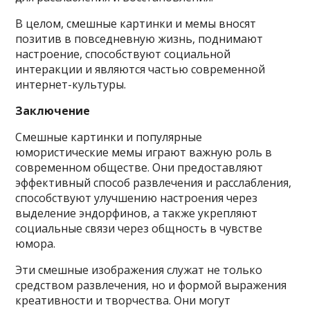
В целом, смешные картинки и мемы вносят
позитив в повседневную жизнь, поднимают
настроение, способствуют социальной
интеракции и являются частью современной
интернет-культуры.
Заключение
Смешные картинки и популярные
юмористические мемы играют важную роль в
современном обществе. Они предоставляют
эффективный способ развлечения и расслабления,
способствуют улучшению настроения через
выделение эндорфинов, а также укрепляют
социальные связи через общность в чувстве
юмора.
Эти смешные изображения служат не только
средством развлечения, но и формой выражения
креативности и творчества. Они могут