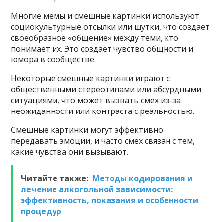
Многие мемы и смешные картинки используют
социокультурные отсылки или шутки, что создает
своеобразное «общение» между теми, кто
понимает их. Это создает чувство общности и
юмора в сообществе.
Некоторые смешные картинки играют с
общественными стереотипами или абсурдными
ситуациями, что может вызвать смех из-за
неожиданности или контраста с реальностью.
Смешные картинки могут эффективно
передавать эмоции, и часто смех связан с тем,
какие чувства они вызывают.
Читайте также:
Методы кодирования и
лечение алкогольной зависимости:
эффективность, показания и особенности
процедур