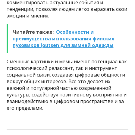
комментировать актуальные события и
тенденции, позволяя людям легко выражать свои
эмоции и мнения.
Читайте также:
Особенности и
преимущества использования финских
пуховиков Joutsen для зимней одежды
Смешные картинки и мемы имеют потенциал как
психологический релаксант, так и инструмент
социальной связи, создавая цифровые общности
вокруг общих интересов. Все это делает их
важной и популярной частью современной
культуры, содействуя позитивному восприятию и
взаимодействию в цифровом пространстве и за
его пределами.