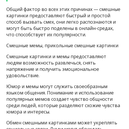
Общий фактор во всех этих причинах — смешные
картинки предоставляют быстрый и простой
способ вызвать смех, они легко распознаются и
могут быть быстро поделены в онлайн-средах,
что способствует их популярности.
Смешные мемы, прикольные смешные картинки
Смешные картинки и мемы предоставляют
людям возможность развлечься, снять
напряжение и получить эмоциональное
удовольствие.
Юмор и мемы могут служить своеобразным
языком общения. Понимание и использование
популярных мемов создает чувство общности
среди людей, которые разделяют схожие чувства
юмора и интересы.
Обмен смешными картинками может укреплять
социальные связи. Люди могут обсуждать,