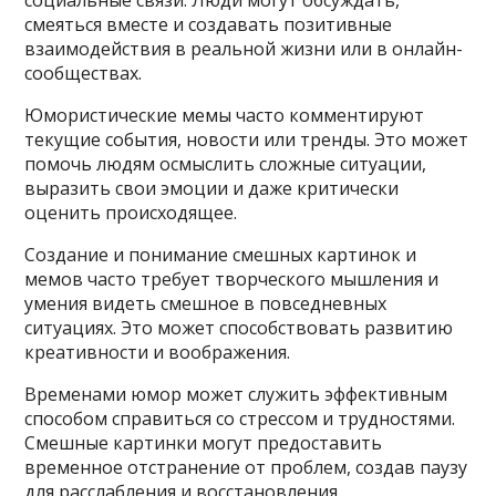
смеяться вместе и создавать позитивные
взаимодействия в реальной жизни или в онлайн-
сообществах.
Юмористические мемы часто комментируют
текущие события, новости или тренды. Это может
помочь людям осмыслить сложные ситуации,
выразить свои эмоции и даже критически
оценить происходящее.
Создание и понимание смешных картинок и
мемов часто требует творческого мышления и
умения видеть смешное в повседневных
ситуациях. Это может способствовать развитию
креативности и воображения.
Временами юмор может служить эффективным
способом справиться со стрессом и трудностями.
Смешные картинки могут предоставить
временное отстранение от проблем, создав паузу
для расслабления и восстановления.