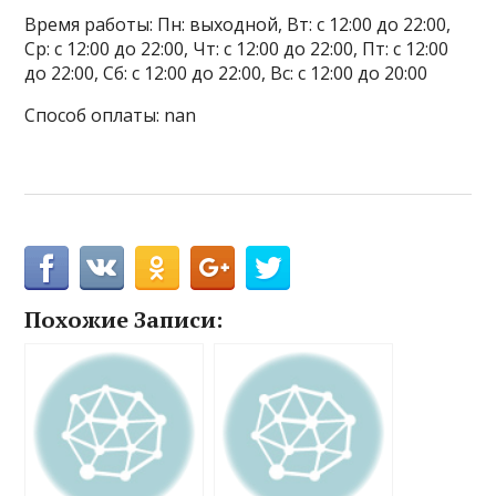
Время работы: Пн: выходной, Вт: с 12:00 до 22:00,
Ср: с 12:00 до 22:00, Чт: с 12:00 до 22:00, Пт: с 12:00
до 22:00, Сб: с 12:00 до 22:00, Вс: с 12:00 до 20:00
Способ оплаты: nan
Похожие Записи: