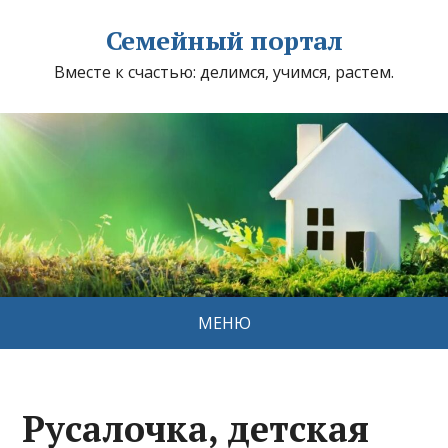
Семейный портал
Вместе к счастью: делимся, учимся, растем.
МЕНЮ
Русалочка, детская