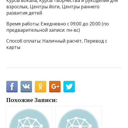
Курсы вокала, Курсы творчества и рукоделия для
взрослых, Центры йоги, Центры раннего
развития детей
Время работы: Ежедневно с 09:00 до 20:00 (по
предварительной записи: пн-вс)
Способ оплаты: Наличный расчёт, Перевод с
карты
Похожие Записи: