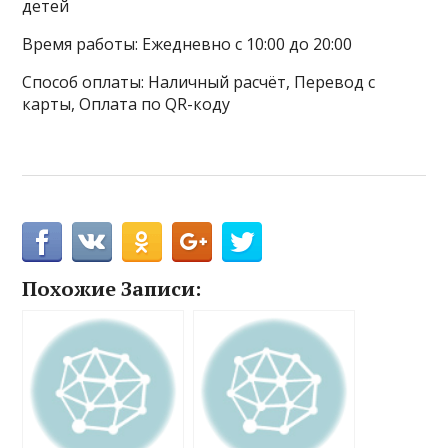
детей
Время работы: Ежедневно с 10:00 до 20:00
Способ оплаты: Наличный расчёт, Перевод с
карты, Оплата по QR-коду
Похожие Записи: