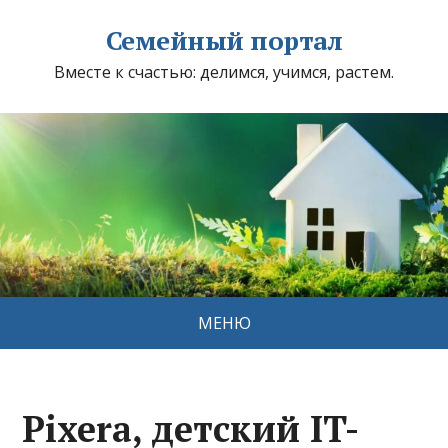
Семейный портал
Вместе к счастью: делимся, учимся, растем.
МЕНЮ
Pixera, детский IT-