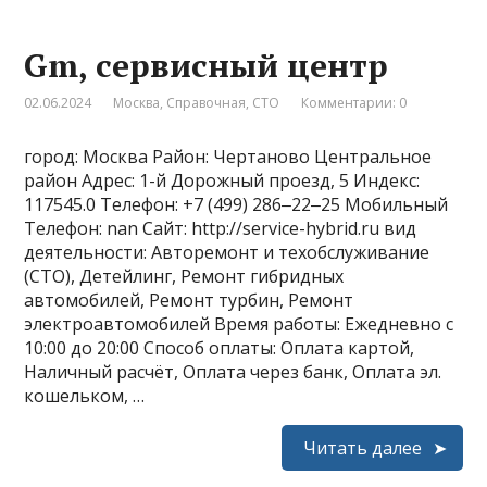
Gm, сервисный центр
02.06.2024
Москва
,
Справочная
,
СТО
Комментарии: 0
город: Москва Район: Чертаново Центральное
район Адрес: 1-й Дорожный проезд, 5 Индекс:
117545.0 Телефон: +7 (499) 286‒22‒25 Мобильный
Телефон: nan Сайт: http://service-hybrid.ru вид
деятельности: Авторемонт и техобслуживание
(СТО), Детейлинг, Ремонт гибридных
автомобилей, Ремонт турбин, Ремонт
электроавтомобилей Время работы: Ежедневно с
10:00 до 20:00 Способ оплаты: Оплата картой,
Наличный расчёт, Оплата через банк, Оплата эл.
кошельком, …
Читать далее