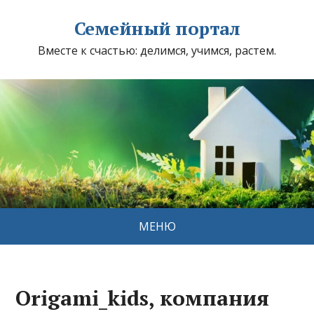
Семейный портал
Вместе к счастью: делимся, учимся, растем.
МЕНЮ
Origami_kids, компания