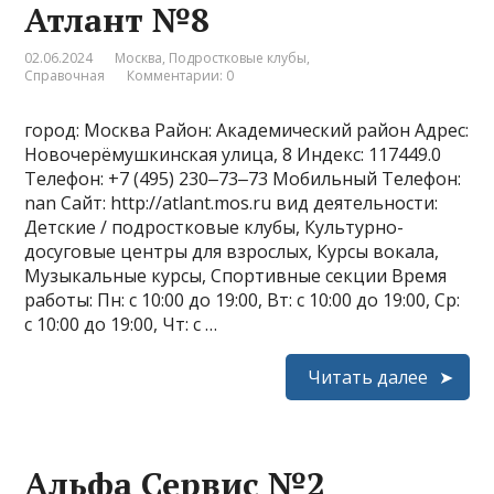
Атлант №8
02.06.2024
Москва
,
Подростковые клубы
,
Справочная
Комментарии: 0
город: Москва Район: Академический район Адрес:
Новочерёмушкинская улица, 8 Индекс: 117449.0
Телефон: +7 (495) 230‒73‒73 Мобильный Телефон:
nan Сайт: http://atlant.mos.ru вид деятельности:
Детские / подростковые клубы, Культурно-
досуговые центры для взрослых, Курсы вокала,
Музыкальные курсы, Спортивные секции Время
работы: Пн: с 10:00 до 19:00, Вт: с 10:00 до 19:00, Ср:
с 10:00 до 19:00, Чт: с …
Читать далее
Альфа Сервис №2