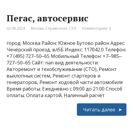
Пегас, автосервис
02.06.2024
Москва
,
Справочная
,
СТО
Комментарии: 0
город: Москва Район: Южное Бутово район Адрес:
Чечёрский проезд, вл5Б Индекс: 117042.0 Телефон:
+7 (495) 727‒50‒65 Мобильный Телефон: +7‒985‒
727‒50‒65 Сайт: nan вид деятельности:
Авторемонт и техобслуживание (СТО), Ремонт
выхлопных систем, Ремонт стартеров и
генераторов, Ремонт ходовой части автомобиля
Время работы: Ежедневно с 09:00 до 21:00 Способ
оплаты: Оплата картой, Наличный расчёт
Читать далее