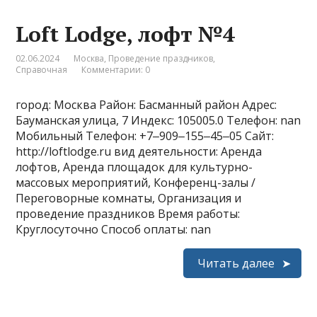
Loft Lodge, лофт №4
02.06.2024
Москва
,
Проведение праздников
,
Справочная
Комментарии: 0
город: Москва Район: Басманный район Адрес:
Бауманская улица, 7 Индекс: 105005.0 Телефон: nan
Мобильный Телефон: +7‒909‒155‒45‒05 Сайт:
http://loftlodge.ru вид деятельности: Аренда
лофтов, Аренда площадок для культурно-
массовых мероприятий, Конференц-залы /
Переговорные комнаты, Организация и
проведение праздников Время работы:
Круглосуточно Способ оплаты: nan
Читать далее