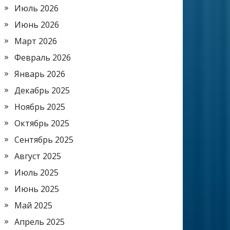
Июль 2026
Июнь 2026
Март 2026
Февраль 2026
Январь 2026
Декабрь 2025
Ноябрь 2025
Октябрь 2025
Сентябрь 2025
Август 2025
Июль 2025
Июнь 2025
Май 2025
Апрель 2025