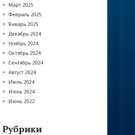
Март 2025
Февраль 2025
Январь 2025
Декабрь 2024
Ноябрь 2024
Октябрь 2024
Сентябрь 2024
Август 2024
Июль 2024
Июнь 2024
Июнь 2022
Рубрики