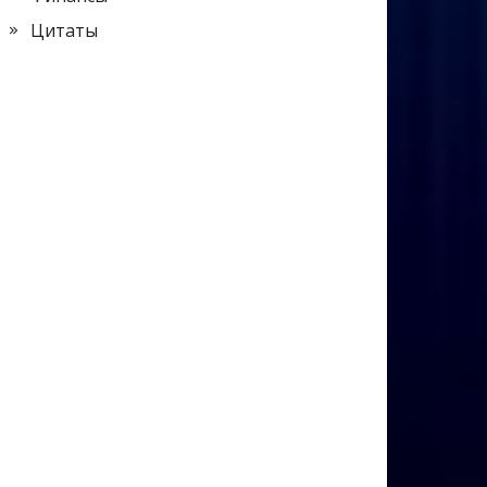
Цитаты