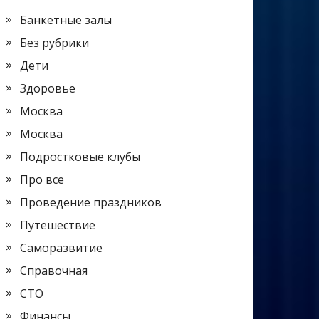
Банкетные залы
Без рубрики
Дети
Здоровье
Москва
Москва
Подростковые клубы
Про все
Проведение праздников
Путешествие
Саморазвитие
Справочная
СТО
Финансы