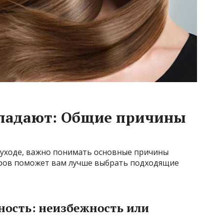
падают: Общие причины
 уходе, важно понимать основные причины
оров поможет вам лучше выбрать подходящие
ность: неизбежность или