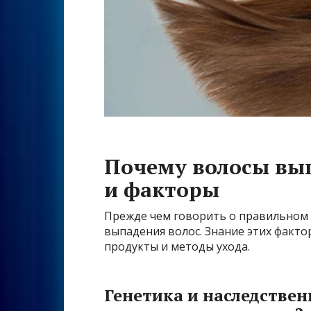
Почему волосы вы
и факторы
Прежде чем говорить о правильном
выпадения волос. Знание этих факт
продукты и методы ухода.
Генетика и наследствен