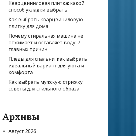
Кварцвиниловая плитка: какой
способ укладки выбрать
Как выбрать кварцвиниловую
плитку для дома
Почему стиральная машина не
отжимает и оставляет воду: 7
главных причин
Пледы для спальни: как выбрать
идеальный вариант для уюта и
комфорта
Как выбрать мужскую стрижку:
советы для стильного образа
Архивы
Август 2026