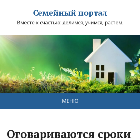
Семейный портал
Вместе к счастью: делимся, учимся, растем.
МЕНЮ
Оговариваются сроки