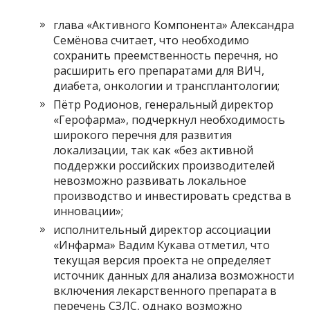
глава «Активного Компонента» Александра
Семёнова считает, что необходимо
сохранить преемственность перечня, но
расширить его препаратами для ВИЧ,
диабета, онкологии и трансплантологии;
Пётр Родионов, генеральный директор
«Герофарма», подчеркнул необходимость
широкого перечня для развития
локализации, так как «без активной
поддержки российских производителей
невозможно развивать локальное
производство и инвестировать средства в
инновации»;
исполнительный директор ассоциации
«Инфарма» Вадим Кукава отметил, что
текущая версия проекта не определяет
источник данных для анализа возможности
включения лекарственного препарата в
перечень СЗЛС, однако возможно