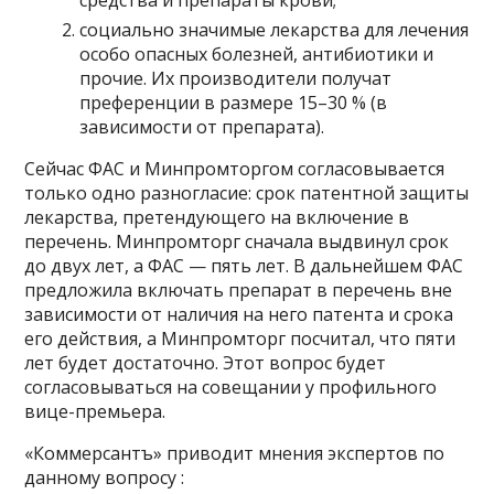
социально значимые лекарства для лечения
особо опасных болезней, антибиотики и
прочие. Их производители получат
преференции в размере 15–30 % (в
зависимости от препарата).
Сейчас ФАС и Минпромторгом согласовывается
только одно разногласие: срок патентной защиты
лекарства, претендующего на включение в
перечень. Минпромторг сначала выдвинул срок
до двух лет, а ФАС — пять лет. В дальнейшем ФАС
предложила включать препарат в перечень вне
зависимости от наличия на него патента и срока
его действия, а Минпромторг посчитал, что пяти
лет будет достаточно. Этот вопрос будет
согласовываться на совещании у профильного
вице-премьера.
«Коммерсантъ» приводит мнения экспертов по
данному вопросу :