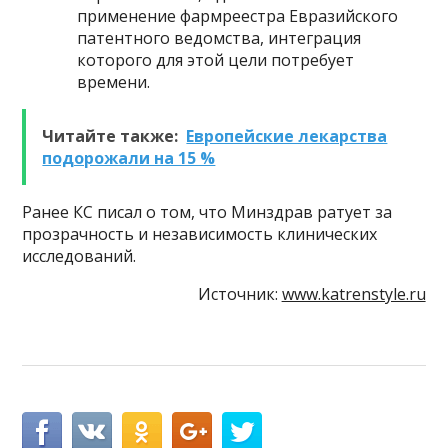
применение фармреестра Евразийского
патентного ведомства, интеграция
которого для этой цели потребует
времени.
Читайте также:
Европейские лекарства
подорожали на 15 %
Ранее КС писал о том, что Минздрав ратует за
прозрачность и независимость клинических
исследований.
Источник:
www.katrenstyle.ru