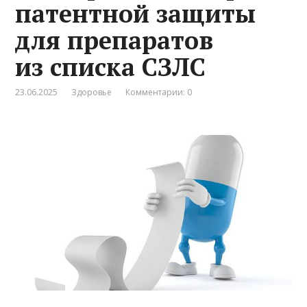
патентной защиты
для препаратов
из списка СЗЛС
23.06.2025
Здоровье
Комментарии: 0