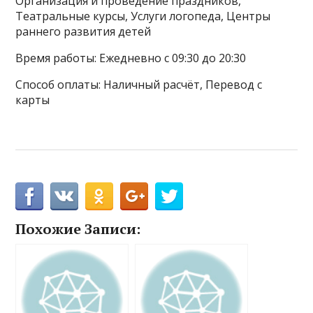
Организация и проведение праздников,
Театральные курсы, Услуги логопеда, Центры
раннего развития детей
Время работы: Ежедневно с 09:30 до 20:30
Способ оплаты: Наличный расчёт, Перевод с
карты
Похожие Записи: