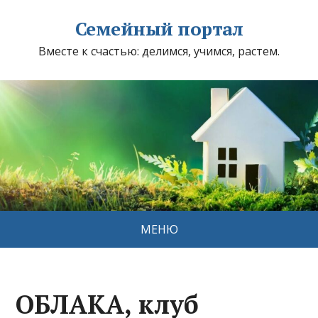
Семейный портал
Вместе к счастью: делимся, учимся, растем.
МЕНЮ
ОБЛАКА, клуб