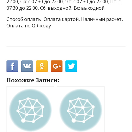
22:00, Ср: с 07:30 до 22:00, Чт: с 07:30 до 22:00, Пт: с
07:30 до 22:00, Сб: выходной, Вс: выходной
Способ оплаты: Оплата картой, Наличный расчёт,
Оплата по QR-коду
Похожие Записи: