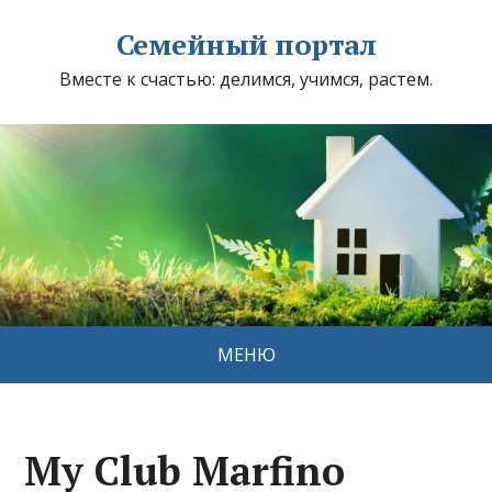
Семейный портал
Вместе к счастью: делимся, учимся, растем.
МЕНЮ
My Club Marfino