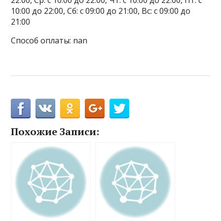
22:00, Ср: с 10:00 до 22:00, Чт: с 10:00 до 22:00, Пт: с
10:00 до 22:00, Сб: с 09:00 до 21:00, Вс: с 09:00 до
21:00
Способ оплаты: nan
Похожие Записи: