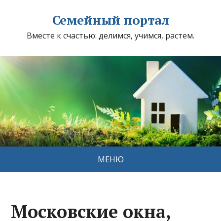
Семейный портал
Вместе к счастью: делимся, учимся, растем.
МЕНЮ
Московские окна,