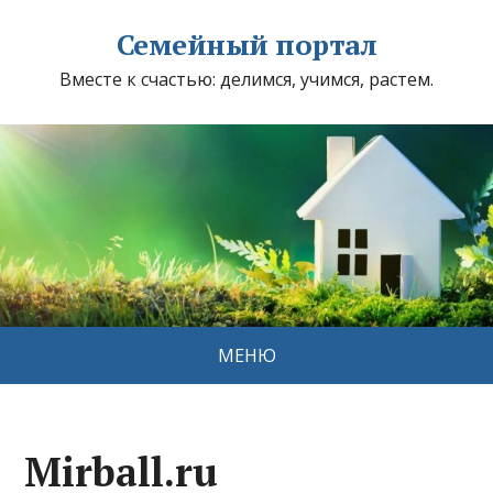
Семейный портал
Вместе к счастью: делимся, учимся, растем.
МЕНЮ
Mirball.ru