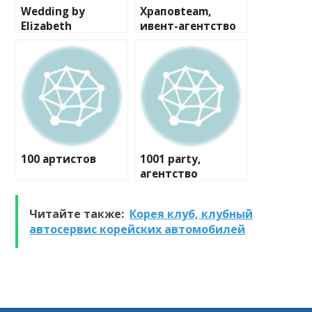
Wedding by
Храповteam,
Elizabeth
ивент-агентство
100 артистов
1001 party,
агентство
праздников
Читайте также:
Корея клуб, клубный
автосервис корейских автомобилей