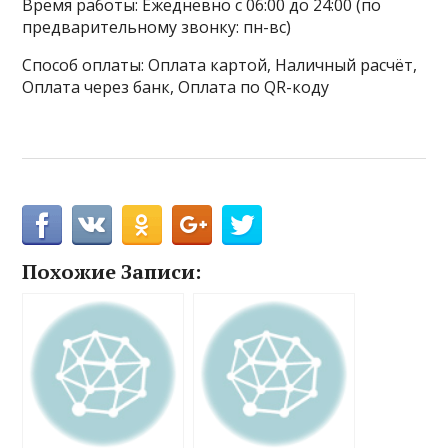
Время работы: Ежедневно с 06:00 до 24:00 (по
предварительному звонку: пн-вс)
Способ оплаты: Оплата картой, Наличный расчёт,
Оплата через банк, Оплата по QR-коду
Похожие Записи: