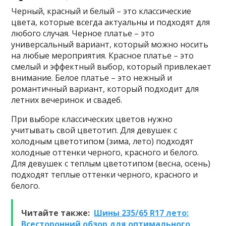
Черный, красный и белый – это классические
цвета, которые всегда актуальны и подходят для
любого случая. Черное платье – это
универсальный вариант, который можно носить
на любые мероприятия. Красное платье – это
смелый и эффектный выбор, который привлекает
внимание. Белое платье – это нежный и
романтичный вариант, который подходит для
летних вечеринок и свадеб.
При выборе классических цветов нужно
учитывать свой цветотип. Для девушек с
холодным цветотипом (зима, лето) подходят
холодные оттенки черного, красного и белого.
Для девушек с теплым цветотипом (весна, осень)
подходят теплые оттенки черного, красного и
белого.
Читайте также:
Шины 235/65 R17 лето:
Всесторонний обзор для оптимального