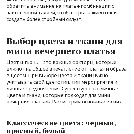
обратить внимание на платья-комбинации с
завышенной талией, чтобы скрыть животик и
создать более стройный силуэт.
Выбор цвета и ткани для
мини вечернего платья
Цвет и ткань – это важные факторы, которые
влияют на общее впечатление от платья и образа
в целом. При выборе цвета и ткани нужно
учитывать свой цветотип, тип мероприятия и
личные предпочтения. Существуют различные
цвета и ткани, которые подходят для мини
вечерних платьев. Рассмотрим основные из них.
Классические цвета: черный,
красный, белый