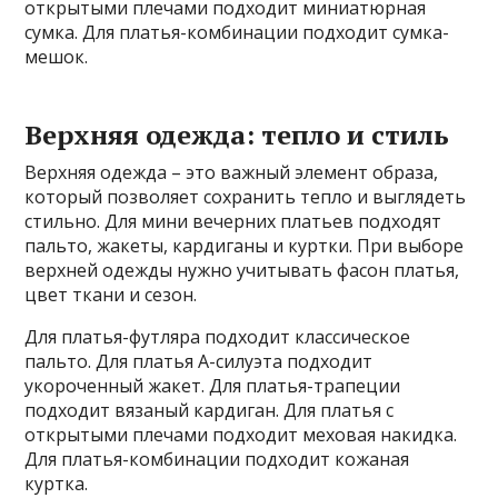
открытыми плечами подходит миниатюрная
сумка. Для платья-комбинации подходит сумка-
мешок.
Верхняя одежда: тепло и стиль
Верхняя одежда – это важный элемент образа,
который позволяет сохранить тепло и выглядеть
стильно. Для мини вечерних платьев подходят
пальто, жакеты, кардиганы и куртки. При выборе
верхней одежды нужно учитывать фасон платья,
цвет ткани и сезон.
Для платья-футляра подходит классическое
пальто. Для платья А-силуэта подходит
укороченный жакет. Для платья-трапеции
подходит вязаный кардиган. Для платья с
открытыми плечами подходит меховая накидка.
Для платья-комбинации подходит кожаная
куртка.