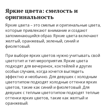
Яркие цвета: смелость и
оригинальность
Яркие цвета – это смелые и оригинальные цвета,
которые привлекают внимание и создают
запоминающийся образ. Яркие цвета включают
желтый, оранжевый, зеленый, синий и
фиолетовый.
При выборе ярких цветов нужно учитывать свой
цветотип и тип мероприятия. Яркие цвета
подходят для вечеринок, коктейлей и других
особых случаев, когда хочется выглядеть
эффектно и необычно. Для девушек с холодным
цветотипом подходят холодные оттенки ярких
цветов, такие как синий и фиолетовый. Для
девушек с теплым цветотипом подходят теплые
оттенки ярких цветов, такие как желтый и
оранжевый.