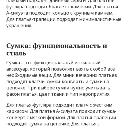
плечами подходят длинные серьги. Для платья-
футляра подходит браслет с камнями. Для платья
А-силуэта подходит кольцо с крупным камнем.
Для платья-трапеции подходят минималистичные
украшения.
Сумка: функциональность и
стиль
Сумка – это функциональный и стильный
аксессуар, который позволяет взять с собой все
необходимые вещи. Для мини вечерних платьев
подходят клатчи, сумки-конверты и сумки на
цепочке. При выборе сумки нужно учитывать
фасон платья, цвет ткани и тип мероприятия.
Для платья-футляра подходит клатч с жестким
каркасом. Для платья А-силуэта подходит сумка-
конверт с мягкой формой. Для платья-трапеции
подходит сумка на цепочке. Для платья с