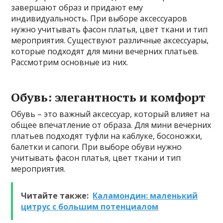
завершают образ и придают ему
индивидуальность. При выборе аксессуаров
нужно учитывать фасон платья, цвет ткани и тип
мероприятия. Существуют различные аксессуары,
которые подходят для мини вечерних платьев.
Рассмотрим основные из них.
Обувь: элегантность и комфорт
Обувь – это важный аксессуар, который влияет на
общее впечатление от образа. Для мини вечерних
платьев подходят туфли на каблуке, босоножки,
балетки и сапоги. При выборе обуви нужно
учитывать фасон платья, цвет ткани и тип
мероприятия.
Читайте также:
Каламондин: маленький
цитрус с большим потенциалом