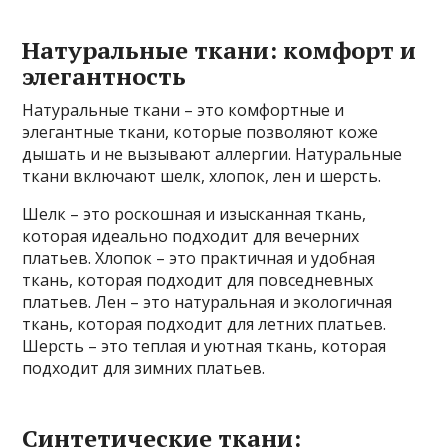
Натуральные ткани: комфорт и
элегантность
Натуральные ткани – это комфортные и
элегантные ткани, которые позволяют коже
дышать и не вызывают аллергии. Натуральные
ткани включают шелк, хлопок, лен и шерсть.
Шелк – это роскошная и изысканная ткань,
которая идеально подходит для вечерних
платьев. Хлопок – это практичная и удобная
ткань, которая подходит для повседневных
платьев. Лен – это натуральная и экологичная
ткань, которая подходит для летних платьев.
Шерсть – это теплая и уютная ткань, которая
подходит для зимних платьев.
Синтетические ткани: