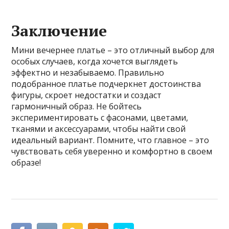
Заключение
Мини вечернее платье – это отличный выбор для
особых случаев, когда хочется выглядеть
эффектно и незабываемо. Правильно
подобранное платье подчеркнет достоинства
фигуры, скроет недостатки и создаст
гармоничный образ. Не бойтесь
экспериментировать с фасонами, цветами,
тканями и аксессуарами, чтобы найти свой
идеальный вариант. Помните, что главное – это
чувствовать себя уверенно и комфортно в своем
образе!