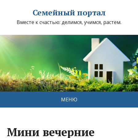
Семейный портал
Вместе к счастью: делимся, учимся, растем.
МЕНЮ
Мини вечерние