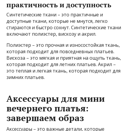
практичность и доступность
Синтетические ткани – это практичные и
доступные ткани, которые не мнутся, легко
стираются и быстро сохнут. Синтетические ткани
включают полиэстер, вискозу и акрил.
Полиэстер – это прочная и износостойкая ткань,
которая подходит для повседневных платьев.
Вискоза – это мягкая и приятная на ощупь ткань,
которая подходит для летних платьев. Акрил –
это теплая и легкая ткань, которая подходит для
зимних платьев.
Аксессуары для мини
вечернего платья:
завершаем образ
Аксессуары – это важные детали, которые