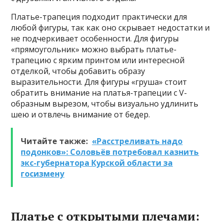
Платье-трапеция подходит практически для
любой фигуры, так как оно скрывает недостатки и
не подчеркивает особенности. Для фигуры
«прямоугольник» можно выбрать платье-
трапецию с ярким принтом или интересной
отделкой, чтобы добавить образу
выразительности. Для фигуры «груша» стоит
обратить внимание на платья-трапеции с V-
образным вырезом, чтобы визуально удлинить
шею и отвлечь внимание от бедер.
Читайте также:
«Расстреливать надо
подонков»: Соловьёв потребовал казнить
экс-губернатора Курской области за
госизмену
Платье с открытыми плечами: