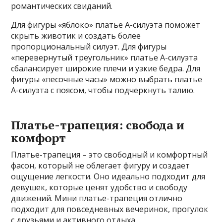
романтических свиданий.
Для фигуры «яблоко» платье А-силуэта поможет
скрыть животик и создать более
пропорциональный силуэт. Для фигуры
«перевернутый треугольник» платье А-силуэта
сбалансирует широкие плечи и узкие бедра. Для
фигуры «песочные часы» можно выбрать платье
А-силуэта с поясом, чтобы подчеркнуть талию.
Платье-трапеция: свобода и
комфорт
Платье-трапеция – это свободный и комфортный
фасон, который не облегает фигуру и создает
ощущение легкости. Оно идеально подходит для
девушек, которые ценят удобство и свободу
движений. Мини платье-трапеция отлично
подходит для повседневных вечеринок, прогулок
с друзьями и активного отдыха.