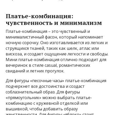
Платье-комбинация:
чувственность и минимализм
Платье-комбинация – это чувственный и
минималистичный фасон, который напоминает
ночную сорочку. Оно изготавливается из легких и
струящихся тканей, таких как шелк, атлас или
вискоза, и создает ощущение легкости и свободы.
Мини платье-комбинация отлично подходит для
вечеринок в стиле casual, романтических
свиданий и летних прогулок.
Для фигуры «песочные часы» платье-комбинация
подчеркнет все достоинства и создаст
соблазнительный образ. Для фигуры
«прямоугольник» можно выбрать платье-
комбинацию с кружевной отделкой или
вышивкой, чтобы добавить образу
женственности. Для фигуры «яблоко» стоит