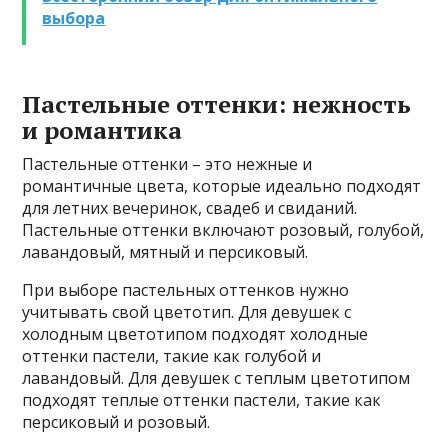
выбора
Пастельные оттенки: нежность
и романтика
Пастельные оттенки – это нежные и
романтичные цвета, которые идеально подходят
для летних вечеринок, свадеб и свиданий.
Пастельные оттенки включают розовый, голубой,
лавандовый, мятный и персиковый.
При выборе пастельных оттенков нужно
учитывать свой цветотип. Для девушек с
холодным цветотипом подходят холодные
оттенки пастели, такие как голубой и
лавандовый. Для девушек с теплым цветотипом
подходят теплые оттенки пастели, такие как
персиковый и розовый.