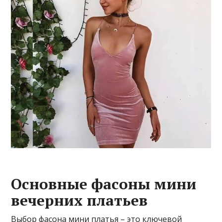
Основные фасоны мини
вечерних платьев
Выбор фасона мини платья – это ключевой