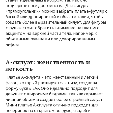
подчеркнет все достоинства. Для фигуры
«прямоугольник» можно выбрать платье-футляр с
баской или драпировкой в области талии, чтобы
создать более выразительный силуэт. Для фигуры
«груша» стоит обратить внимание на платья с
акцентом на верхней части тела, например, с
объемными рукавами или декорированным
лифом.
А-силуэт: женственность и
легкость
Платье А-силуэта – это женственный и легкий
фасон, который расширяется к низу, создавая
форму буквы «А». Оно идеально подходит для
девушек с широкими бедрами, так как скрывает
лишний объем и создает более стройный силуэт.
Мини платье А-силуэта отлично подходит для
вечеринок на открытом воздухе, свадеб и