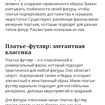
момент в создании гармоничного образа. Важно
учитывать особенности своей фигуры, чтобы
платье подчеркивало достоинства и скрывало
недостатки. Существуют различные фасоны мини
вечерних платьев, которые подходят для разных
типов фигур. Рассмотрим основные из них.
Платье-футляр: элегантная
классика
Платье-футляр – это классический и
универсальный фасон, который подходит
практически для любой фигуры. Оно облегает
силуэт, подчеркивая талию и бедра, и создает
элегантный и женственный образ. Мини платье-
футляр идеально подходит для коктейльных
вечеринок, деловых мероприятий и свиданий.
Для фигуры «песочные часы» платье-футляр
станет идеальным выбором, так как оно