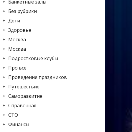
Банкетные залы
Без рубрики
Дети
Здоровье
Москва
Москва
Подростковые клубы
Про все
Проведение праздников
Путешествие
Саморазвитие
Справочная
СТО
Финансы