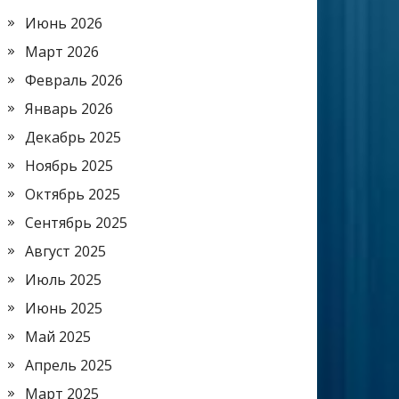
Июнь 2026
Март 2026
Февраль 2026
Январь 2026
Декабрь 2025
Ноябрь 2025
Октябрь 2025
Сентябрь 2025
Август 2025
Июль 2025
Июнь 2025
Май 2025
Апрель 2025
Март 2025