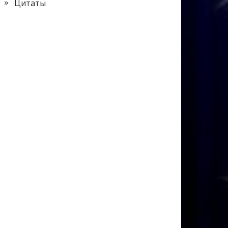
Цитаты