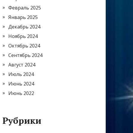
Февраль 2025
Январь 2025
Декабрь 2024
Ноябрь 2024
Октябрь 2024
Сентябрь 2024
Август 2024
Июль 2024
Июнь 2024
Июнь 2022
Рубрики