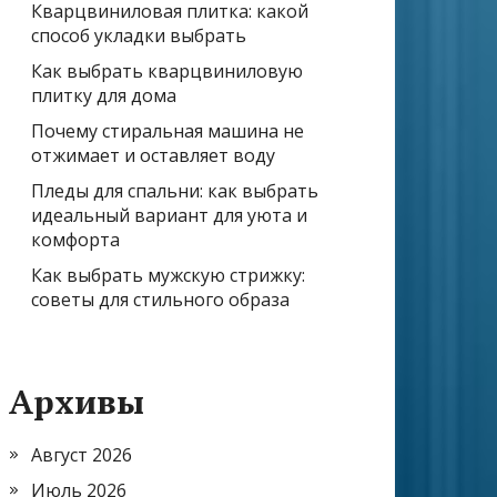
Кварцвиниловая плитка: какой
способ укладки выбрать
Как выбрать кварцвиниловую
плитку для дома
Почему стиральная машина не
отжимает и оставляет воду
Пледы для спальни: как выбрать
идеальный вариант для уюта и
комфорта
Как выбрать мужскую стрижку:
советы для стильного образа
Архивы
Август 2026
Июль 2026