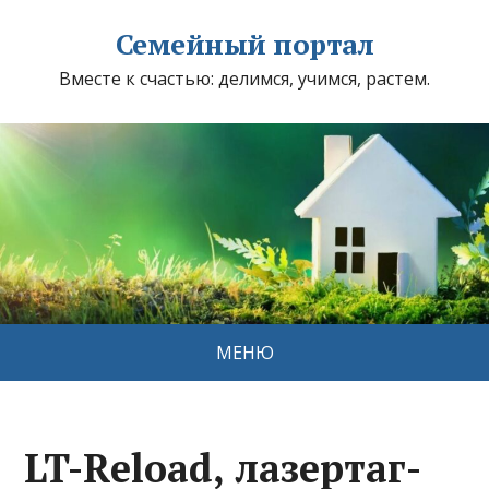
Семейный портал
Вместе к счастью: делимся, учимся, растем.
МЕНЮ
LT-Reload, лазертаг-