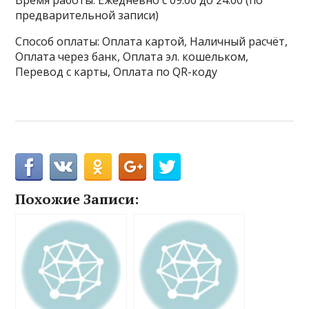
Время работы: Ежедневно с 09:00 до 24:00 (по
предварительной записи)
Способ оплаты: Оплата картой, Наличный расчёт,
Оплата через банк, Оплата эл. кошельком,
Перевод с карты, Оплата по QR-коду
Похожие Записи: