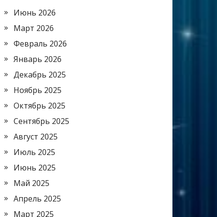
Июнь 2026
Март 2026
Февраль 2026
Январь 2026
Декабрь 2025
Ноябрь 2025
Октябрь 2025
Сентябрь 2025
Август 2025
Июль 2025
Июнь 2025
Май 2025
Апрель 2025
Март 2025