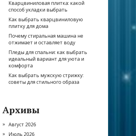
Кварцвиниловая плитка: какой
способ укладки выбрать
Как выбрать кварцвиниловую
плитку для дома
Почему стиральная машина не
отжимает и оставляет воду
Пледы для спальни: как выбрать
идеальный вариант для уюта и
комфорта
Как выбрать мужскую стрижку:
советы для стильного образа
Архивы
Август 2026
Июль 2026