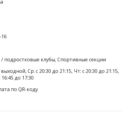
4а
‒16
е / подростковые клубы, Спортивные секции
выходной, Ср: с 20:30 до 21:15, Чт: с 20:30 до 21:15,
с 16:45 до 17:30
лата по QR-коду