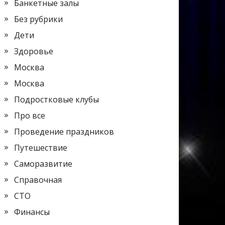
Банкетные залы
Без рубрики
Дети
Здоровье
Москва
Москва
Подростковые клубы
Про все
Проведение праздников
Путешествие
Саморазвитие
Справочная
СТО
Финансы