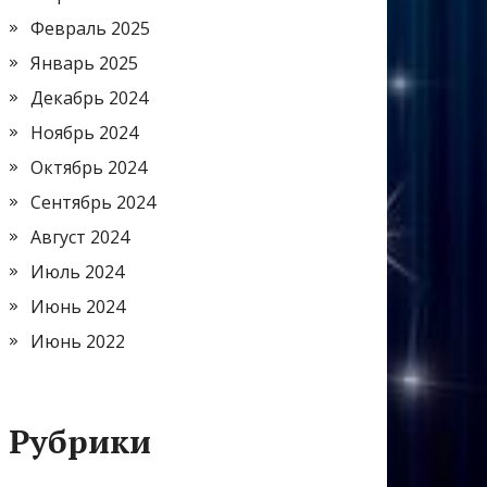
Февраль 2025
Январь 2025
Декабрь 2024
Ноябрь 2024
Октябрь 2024
Сентябрь 2024
Август 2024
Июль 2024
Июнь 2024
Июнь 2022
Рубрики