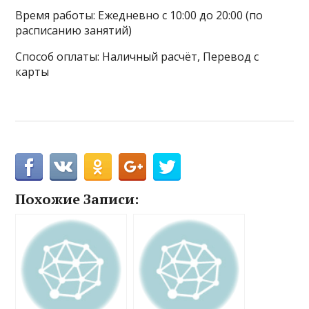
Время работы: Ежедневно с 10:00 до 20:00 (по
расписанию занятий)
Способ оплаты: Наличный расчёт, Перевод с
карты
Похожие Записи: