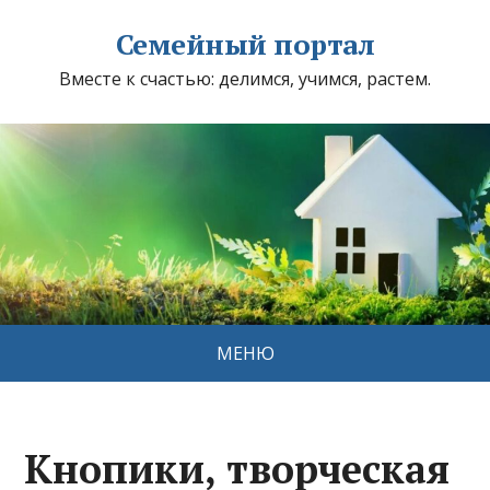
Семейный портал
Вместе к счастью: делимся, учимся, растем.
МЕНЮ
Кнопики, творческая