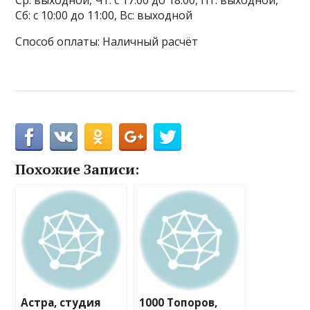
Ср: выходной, Чт: с 17:00 до 18:00, Пт: выходной,
Сб: с 10:00 до 11:00, Вс: выходной
Способ оплаты: Наличный расчёт
Похожие Записи:
Астра, студия
1000 Топоров,