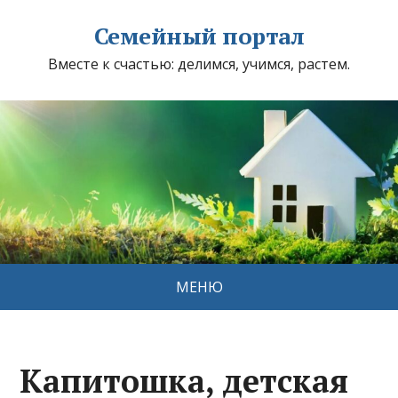
Семейный портал
Вместе к счастью: делимся, учимся, растем.
МЕНЮ
Капитошка, детская