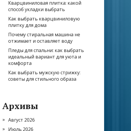
Кварцвиниловая плитка: какой
способ укладки выбрать
Как выбрать кварцвиниловую
плитку для дома
Почему стиральная машина не
отжимает и оставляет воду
Пледы для спальни: как выбрать
идеальный вариант для уюта и
комфорта
Как выбрать мужскую стрижку:
советы для стильного образа
Архивы
Август 2026
Июль 2026