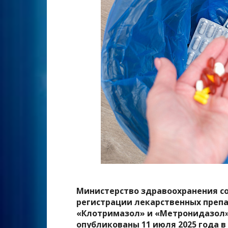
Министерство здравоохранения с
регистрации лекарственных препа
«
Клотримазол
» и «
Метронидазол
опубликованы 11 июля 2025 года 