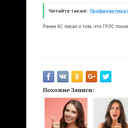
Читайте также:
Профилактика В
Ранее КС писал о том, что ГРЛС поки
Похожие Записи: