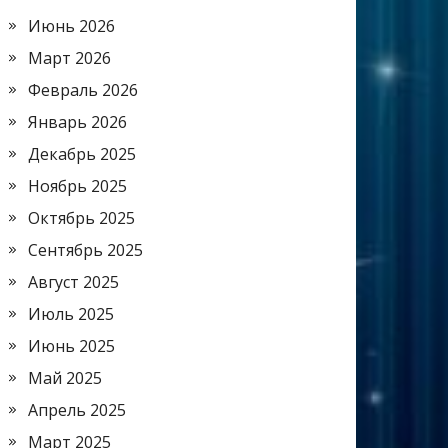
Июнь 2026
Март 2026
Февраль 2026
Январь 2026
Декабрь 2025
Ноябрь 2025
Октябрь 2025
Сентябрь 2025
Август 2025
Июль 2025
Июнь 2025
Май 2025
Апрель 2025
Март 2025