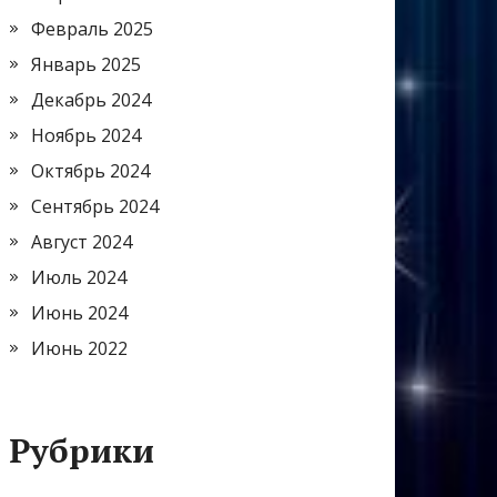
Февраль 2025
Январь 2025
Декабрь 2024
Ноябрь 2024
Октябрь 2024
Сентябрь 2024
Август 2024
Июль 2024
Июнь 2024
Июнь 2022
Рубрики