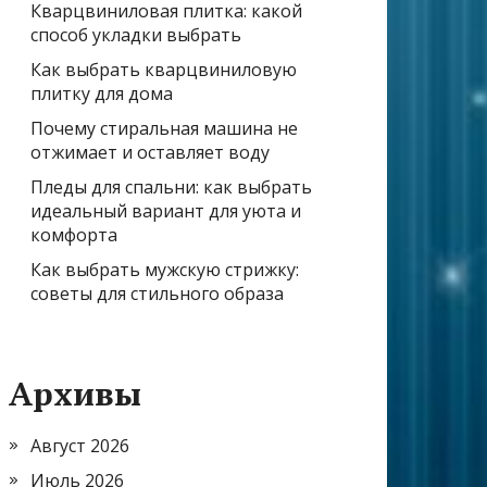
Кварцвиниловая плитка: какой
способ укладки выбрать
Как выбрать кварцвиниловую
плитку для дома
Почему стиральная машина не
отжимает и оставляет воду
Пледы для спальни: как выбрать
идеальный вариант для уюта и
комфорта
Как выбрать мужскую стрижку:
советы для стильного образа
Архивы
Август 2026
Июль 2026