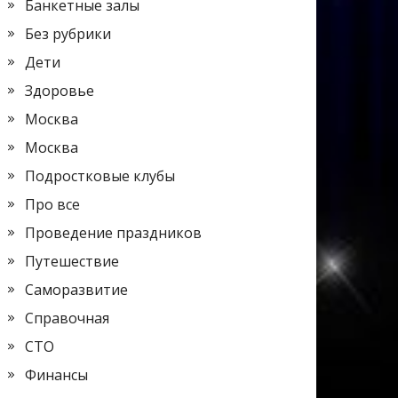
Банкетные залы
Без рубрики
Дети
Здоровье
Москва
Москва
Подростковые клубы
Про все
Проведение праздников
Путешествие
Саморазвитие
Справочная
СТО
Финансы