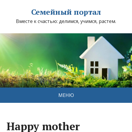
Семейный портал
Вместе к счастью: делимся, учимся, растем.
МЕНЮ
Happy mother