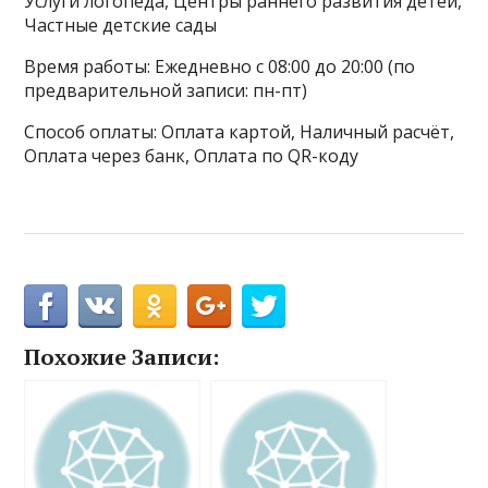
Услуги логопеда, Центры раннего развития детей,
Частные детские сады
Время работы: Ежедневно с 08:00 до 20:00 (по
предварительной записи: пн-пт)
Способ оплаты: Оплата картой, Наличный расчёт,
Оплата через банк, Оплата по QR-коду
Похожие Записи: